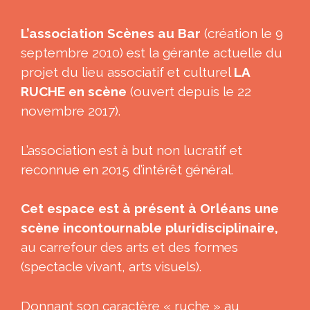
L’association Scènes au Bar
(création le 9
septembre 2010) est la gérante actuelle du
projet du lieu associatif et culturel
LA
RUCHE en scène
(ouvert depuis le 22
novembre 2017).
L’association est à but non lucratif et
reconnue en 2015 d’intérêt général.
Cet espace est à présent à Orléans une
scène incontournable pluridisciplinaire,
au carrefour des arts et des formes
(spectacle vivant, arts visuels).
Donnant son caractère « ruche » au