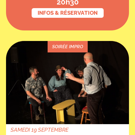
20h30
INFOS & RÉSERVATION
SOIRÉE IMPRO
SAMEDI 19 SEPTEMBRE