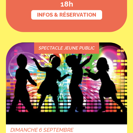
18h
INFOS & RÉSERVATION
SPECTACLE JEUNE PUBLIC
DIMANCHE 6 SEPTEMBRE