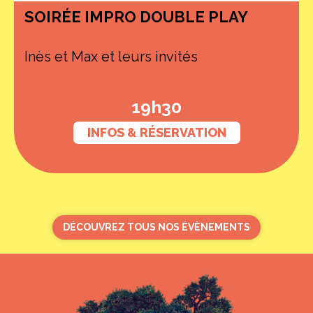
SOIRÉE IMPRO DOUBLE PLAY
Inès et Max et leurs invités
19h30
INFOS & RÉSERVATION
DÉCOUVREZ TOUS NOS ÉVÈNEMENTS