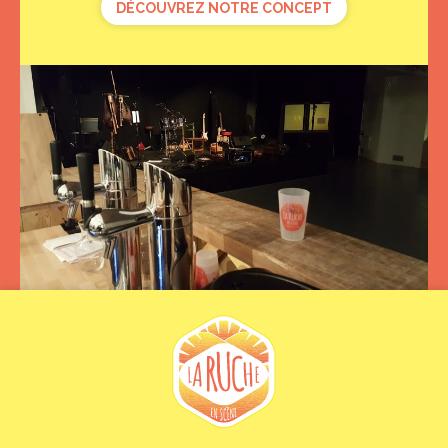
DÉCOUVREZ NOTRE CONCEPT