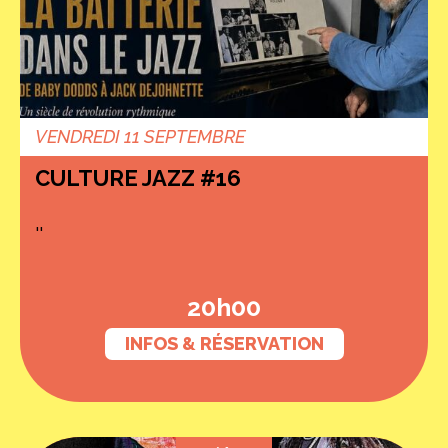
VENDREDI 11 SEPTEMBRE
CULTURE JAZZ #16
''
20h00
INFOS & RÉSERVATION