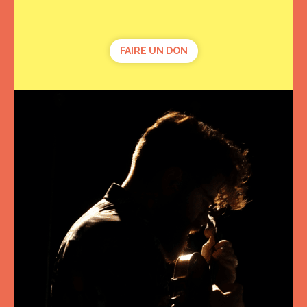
FAIRE UN DON