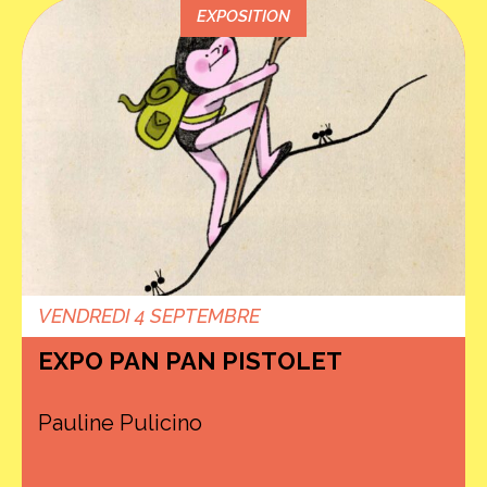
EXPOSITION
VENDREDI 4 SEPTEMBRE
EXPO PAN PAN PISTOLET
Pauline Pulicino