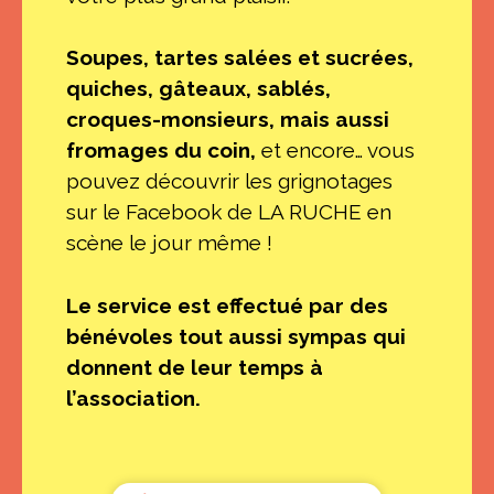
Soupes, tartes salées et sucrées,
quiches, gâteaux, sablés,
croques-monsieurs, mais aussi
fromages du coin,
et encore… vous
pouvez découvrir les grignotages
sur le Facebook de LA RUCHE en
scène le jour même !
Le service est effectué par des
bénévoles tout aussi sympas qui
donnent de leur temps à
l’association.