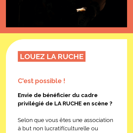
LOUEZ LA RUCHE
C'est possible !
Envie de bénéficier du cadre
privilégié de LA RUCHE en scène ?
Selon que vous êtes une association
à but non lucratif(culturelle ou