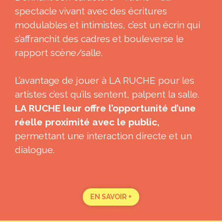
spectacle vivant avec des écritures
modulables et intimistes, c’est un écrin qui
s’affranchit des cadres et bouleverse le
rapport scène/salle.
L’avantage de jouer à LA RUCHE pour les
artistes c’est qu’ils sentent, palpent la salle.
LA RUCHE leur offre l’opportunité d’une
réelle proximité avec le public,
permettant une interaction directe et un
dialogue.
EN SAVOIR +