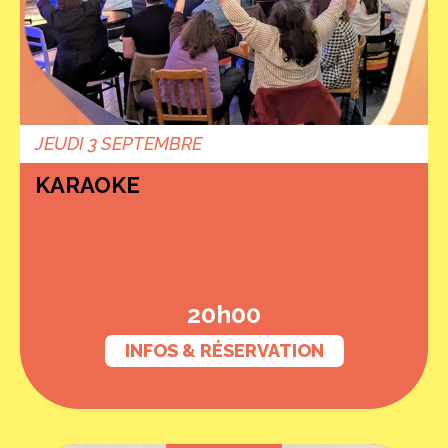
JEUDI 3 SEPTEMBRE
KARAOKE
20h00
INFOS & RÉSERVATION