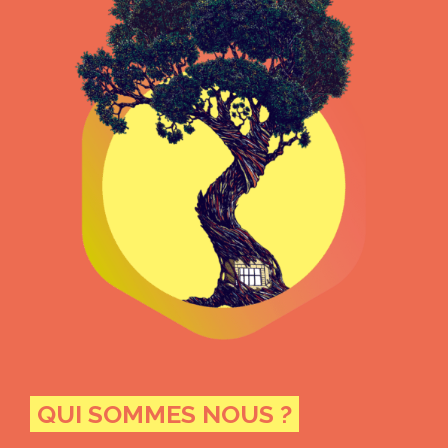
QUI SOMMES NOUS ?