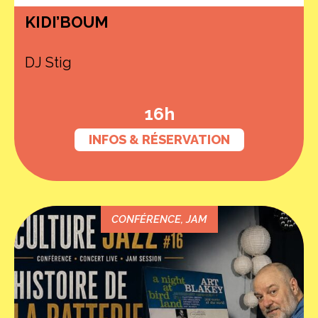
KIDI’BOUM
DJ Stig
16h
INFOS & RÉSERVATION
CONFÉRENCE
,
JAM