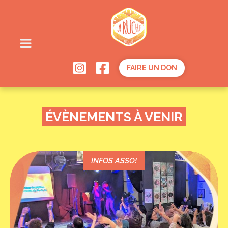
FAIRE UN DON
ÉVÈNEMENTS À VENIR
INFOS ASSO!