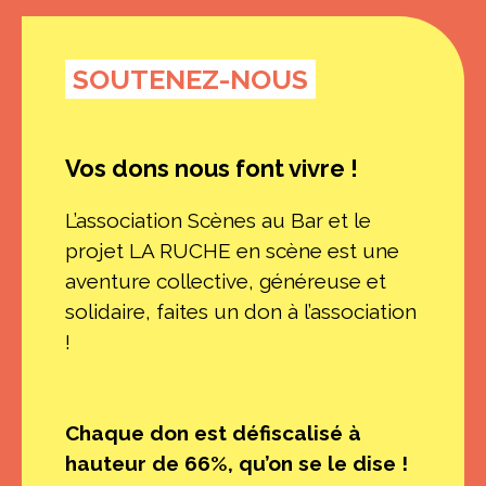
SOUTENEZ-NOUS
Vos dons nous font vivre !
L’association Scènes au Bar et le
projet LA RUCHE en scène est une
aventure collective, généreuse et
solidaire, faites un don à l’association
!
Chaque don est défiscalisé à
hauteur de 66%, qu’on se le dise !