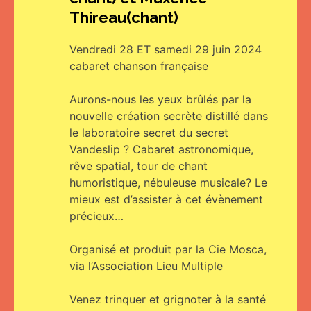
Thireau(chant)
Vendredi 28 ET samedi 29 juin 2024
cabaret chanson française
Aurons-nous les yeux brûlés par la
nouvelle création secrète distillé dans
le laboratoire secret du secret
Vandeslip ? Cabaret astronomique,
rêve spatial, tour de chant
humoristique, nébuleuse musicale? Le
mieux est d’assister à cet évènement
précieux…
Organisé et produit par la Cie Mosca,
via l’Association Lieu Multiple
Venez trinquer et grignoter à la santé