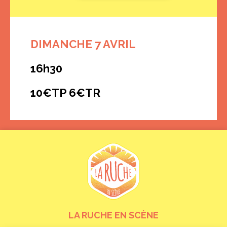
DIMANCHE 7 AVRIL
16h30
10€TP 6€TR
LA RUCHE EN SCÈNE