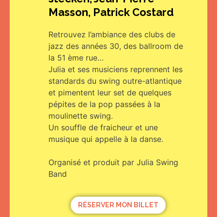
Masson, Patrick Costard
Retrouvez l’ambiance des clubs de
jazz des années 30, des ballroom de
la 51 ème rue…
Julia et ses musiciens reprennent les
standards du swing outre-atlantique
et pimentent leur set de quelques
pépites de la pop passées à la
moulinette swing.
Un souffle de fraicheur et une
musique qui appelle à la danse.
Organisé et produit par Julia Swing
Band
RÉSERVER MON BILLET