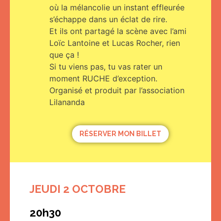
où la mélancolie un instant effleurée
s’échappe dans un éclat de rire.
Et ils ont partagé la scène avec l’ami
Loïc Lantoine et Lucas Rocher, rien
que ça !
Si tu viens pas, tu vas rater un
moment RUCHE d’exception.
Organisé et produit par l’association
Lilananda
RÉSERVER MON BILLET
JEUDI 2 OCTOBRE
20h30