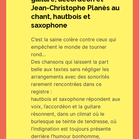
Jean-Christophe Planès au
chant, hautbois et
saxophone
C’est la saine colère contre ceux qui
empêchent le monde de tourner
rond…
Des chansons qui laissent la part
belle aux textes sans négliger les
arrangements avec des sonorités
rarement rencontrées dans ce
registre :
hautbois et saxophone répondent aux
voix, l’accordéon et la guitare
résonnent, dans un climat où le
burlesque se teinte de tendresse, où
l’indignation est toujours présente
derrière l’humour bonhomme,