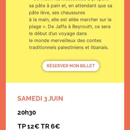
sa pâte à pain et, en attendant que sa
pâte lève, ses chaussures
à la main, elle est allée marcher sur la
plage ». De Jaffa à Beyrouth, ce sera
le début d’un voyage dans
le monde merveilleux des contes
traditionnels palestiniens et libanais.
RÉSERVER MON BILLET
SAMEDI 3 JUIN
20h30
TP 12€ TR 6€