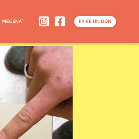
MÉCÉNAT
FAIRE UN DON