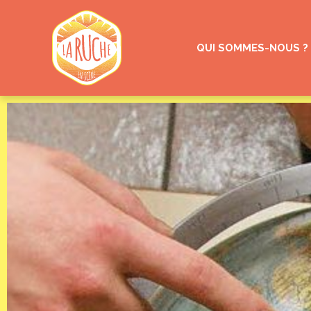
QUI SOMMES-NOUS ?