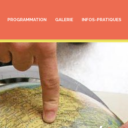
PROGRAMMATION
GALERIE
INFOS-PRATIQUES