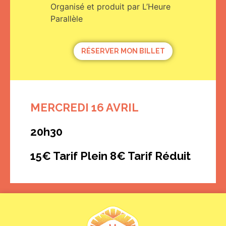
Organisé et produit par L’Heure
Parallèle
RÉSERVER MON BILLET
MERCREDI 16 AVRIL
20h30
15€ Tarif Plein 8€ Tarif Réduit