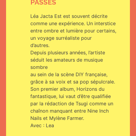
PASSÉS
Léa Jacta Est est souvent décrite
comme une expérience. Un interstice
entre ombre et lumière pour certains,
un voyage surréaliste pour
d’autres.
Depuis plusieurs années, l’artiste
séduit les amateurs de musique
sombre
au sein de la scène DIY française,
grâce à sa voix et sa pop sépulcrale.
Son premier album, Horizons du
fantastique, lui vaut d’être qualifiée
par la rédaction de Tsugi comme un
chaînon manquant entre Nine Inch
Nails et Mylène Farmer.
Avec : Lea