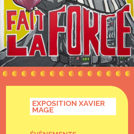
EXPOSITION XAVIER
MAGE