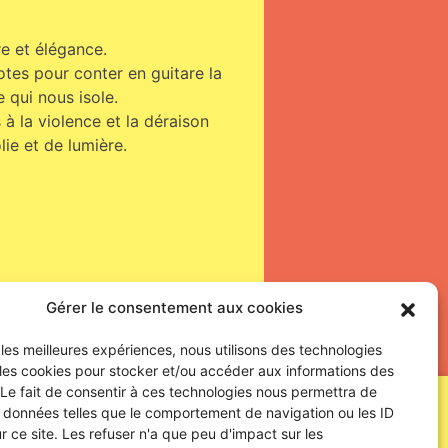
re et élégance.
otes pour conter en guitare la
qui nous isole.
 à la violence et la déraison
ie et de lumière.
Gérer le consentement aux cookies
r les meilleures expériences, nous utilisons des technologies
 les cookies pour stocker et/ou accéder aux informations des
 Le fait de consentir à ces technologies nous permettra de
SUIVEZ-NOUS !
s données telles que le comportement de navigation ou les ID
r ce site. Les refuser n'a que peu d'impact sur les