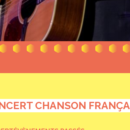
NCERT CHANSON FRANÇA