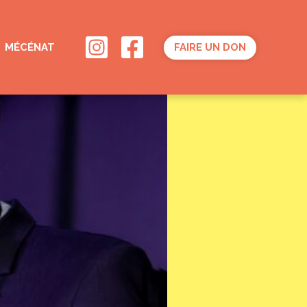
MÉCÉNAT
FAIRE UN DON