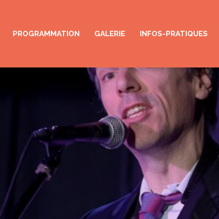
PROGRAMMATION
GALERIE
INFOS-PRATIQUES