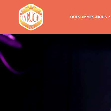
QUI SOMMES-NOUS ?