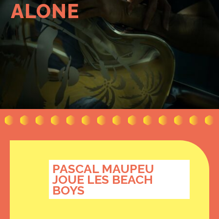
ALONE
PASCAL MAUPEU
JOUE LES BEACH
BOYS