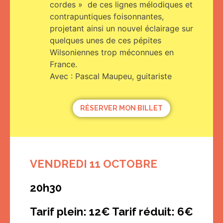
cordes » de ces lignes mélodiques et
contrapuntiques foisonnantes,
projetant ainsi un nouvel éclairage sur
quelques unes de ces pépites
Wilsoniennes trop méconnues en
France.
Avec : Pascal Maupeu, guitariste
RÉSERVER MON BILLET
VENDREDI 11 OCTOBRE
20h30
Tarif plein: 12€ Tarif réduit: 6€