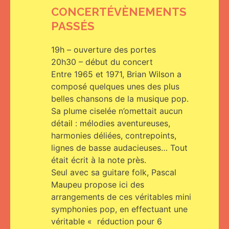
CONCERT
ÉVÈNEMENTS
PASSÉS
19h – ouverture des portes
20h30 – début du concert
Entre 1965 et 1971, Brian Wilson a
composé quelques unes des plus
belles chansons de la musique pop.
Sa plume ciselée n’omettait aucun
détail : mélodies aventureuses,
harmonies déliées, contrepoints,
lignes de basse audacieuses… Tout
était écrit à la note près.
Seul avec sa guitare folk, Pascal
Maupeu propose ici des
arrangements de ces véritables mini
symphonies pop, en effectuant une
véritable « réduction pour 6