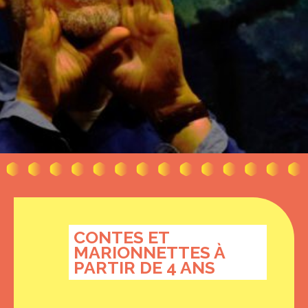
CONTES ET
MARIONNETTES À
PARTIR DE 4 ANS