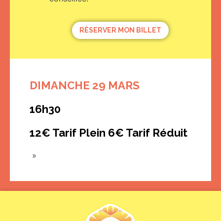
RÉSERVER MON BILLET
DIMANCHE 29 MARS
16h30
12€ Tarif Plein 6€ Tarif Réduit
»