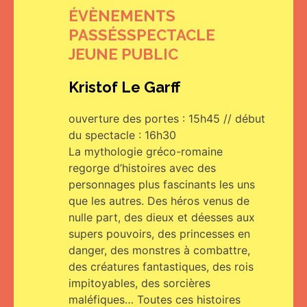
ÉVÈNEMENTS
PASSÉS
SPECTACLE
JEUNE PUBLIC
Kristof Le Garff
ouverture des portes : 15h45 // début
du spectacle : 16h30
La mythologie gréco-romaine
regorge d’histoires avec des
personnages plus fascinants les uns
que les autres. Des héros venus de
nulle part, des dieux et déesses aux
supers pouvoirs, des princesses en
danger, des monstres à combattre,
des créatures fantastiques, des rois
impitoyables, des sorcières
maléfiques… Toutes ces histoires