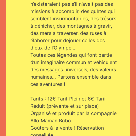
n’existeraient pas s’il n’avait pas des
missions à accomplir, des quêtes qui
semblent insurmontables, des trésors
à dénicher, des montagnes à gravir,
des mers à traverser, des ruses à
élaborer pour déjouer celles des
dieux de l’Olympe…
Toutes ces légendes qui font partie
d’un imaginaire commun et véhiculent
des messages universels, des valeurs
humaines… Partons ensemble dans
ces aventures !
Tarifs : 12€ Tarif Plein et 6€ Tarif
Réduit (prévente et sur place)
Organisé et produit par la compagnie
Allo Maman Bobo
Goûters à la vente ! Réservation
conseillée.