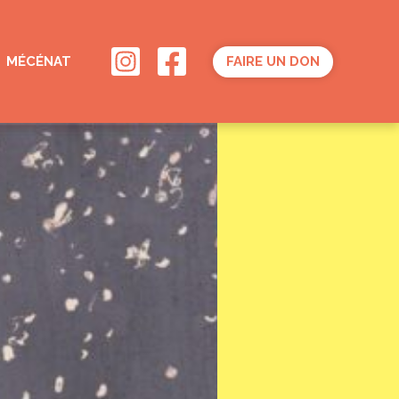
MÉCÉNAT
FAIRE UN DON