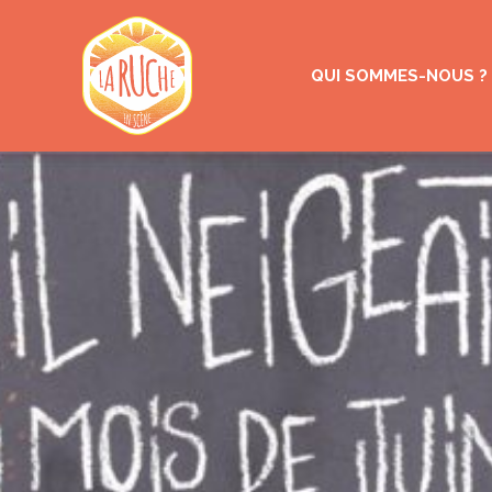
QUI SOMMES-NOUS ?