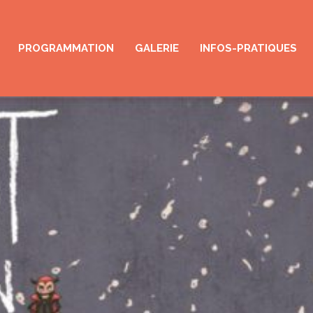
PROGRAMMATION
GALERIE
INFOS-PRATIQUES