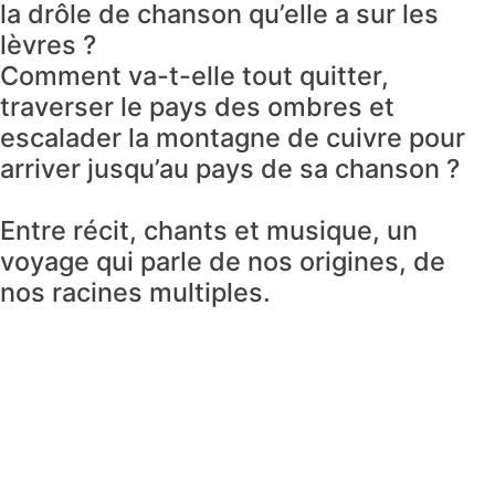
la drôle de chanson qu’elle a sur les
lèvres ?
Comment va-t-elle tout quitter,
traverser le pays des ombres et
escalader la montagne de cuivre pour
arriver jusqu’au pays de sa chanson ?
Entre récit, chants et musique, un
voyage qui parle de nos origines, de
nos racines multiples.