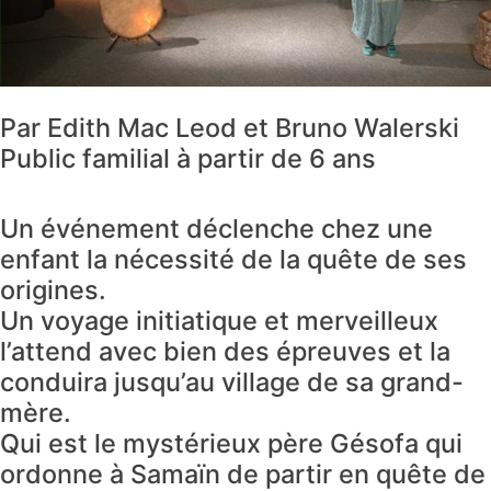
Par Edith Mac Leod et Bruno Walerski
Public familial à partir de 6 ans
Un événement déclenche chez une
enfant la nécessité de la quête de ses
origines.
Un voyage initiatique et merveilleux
l’attend avec bien des épreuves et la
conduira jusqu’au village de sa grand-
mère.
Qui est le mystérieux père Gésofa qui
ordonne à Samaïn de partir en quête de