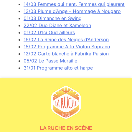
14/03 Femmes qui rient, Femmes qui pleurent
13/03 Plume d’Ange – Hommage à Nougaro
01/03 Dimanche en Swing
22/02 Duo Diane et Xameleon
01/02 D’Ici Oud ailleurs
16/02 La Reine des Neiges d’Anderson
15/02 Programme Alto Violon Soprano
12/02 Carte blanche à Fabrika Pulsion
05/02 Le Passe Muraille
31/01 Programme alto et harpe
LA RUCHE EN SCÈNE