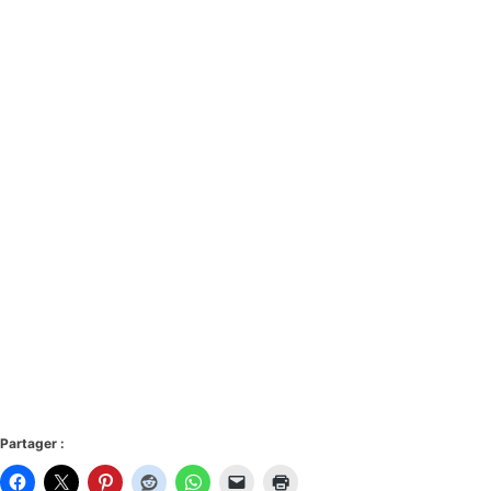
Partager :