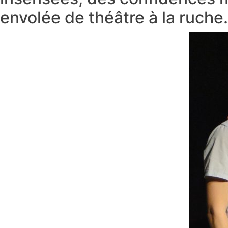
envolée de théâtre à la ruche.