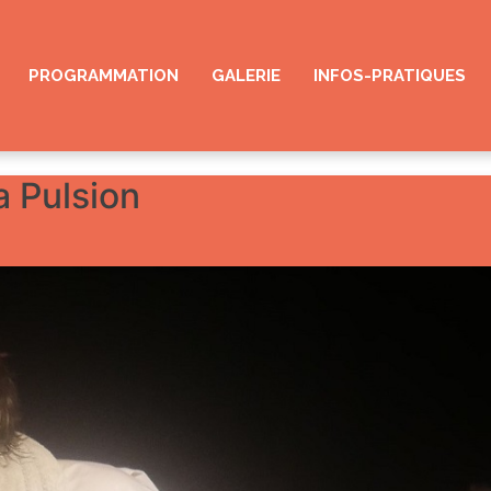
PROGRAMMATION
GALERIE
INFOS-PRATIQUES
a Pulsion