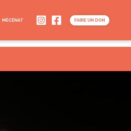
MÉCÉNAT
FAIRE UN DON