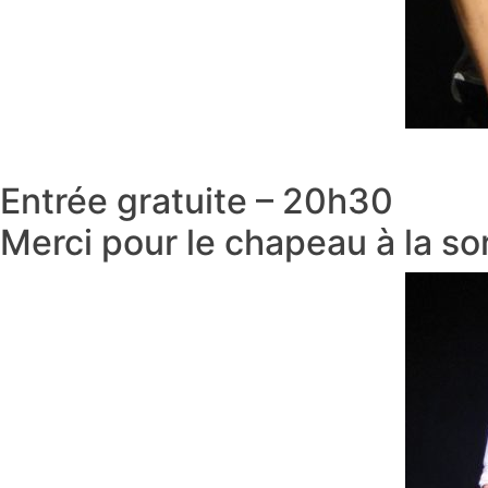
Entrée gratuite – 20h30
Merci pour le chapeau à la so