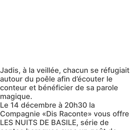
Jadis, à la veillée, chacun se réfugiait
autour du poêle afin d’écouter le
conteur et bénéficier de sa parole
magique.
Le 14 décembre à 20h30 la
Compagnie «Dis Raconte» vous offre
LES NUITS DE BASILE, série de