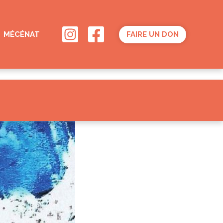
MÉCÉNAT
FAIRE UN DON