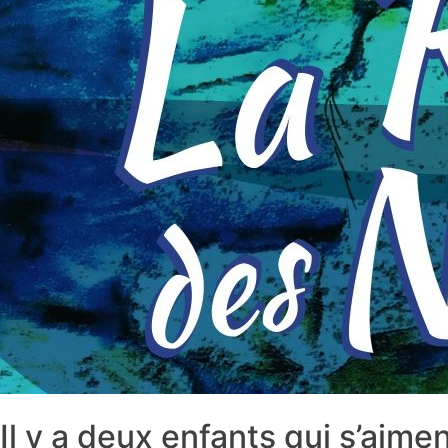
Il y a deux enfants qui s’aimen