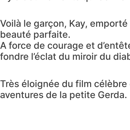
Voilà le garçon, Kay, emporté
beauté parfaite.
A force de courage et d’entêt
fondre l’éclat du miroir du dia
Très éloignée du film célèbre
aventures de la petite Gerda.