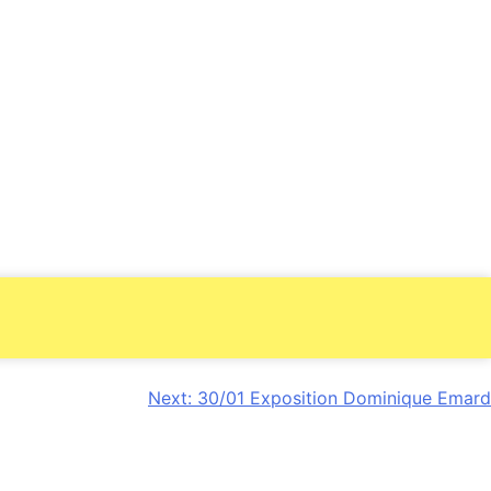
Next:
30/01 Exposition Dominique Emard