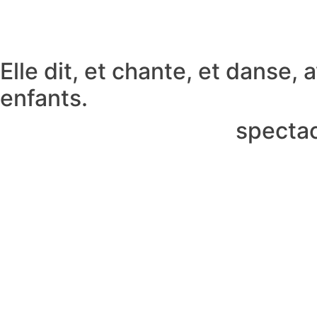
Elle dit, et chante, et danse,
enfants.
spectac