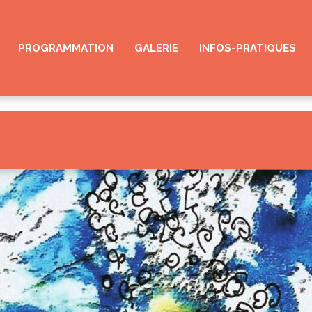
PROGRAMMATION
GALERIE
INFOS-PRATIQUES