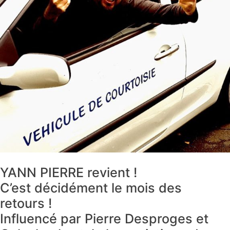
YANN PIERRE revient !
C’est décidément le mois des
retours !
Influencé par Pierre Desproges et