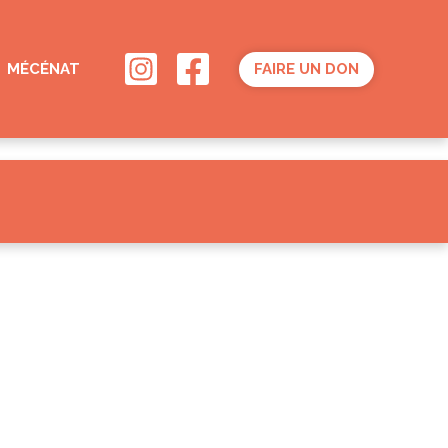
MÉCÉNAT
FAIRE UN DON