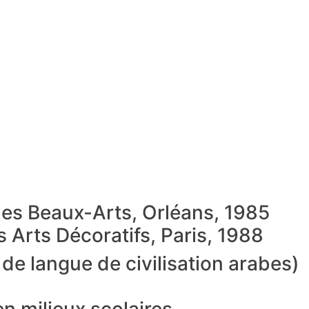
des Beaux-Arts, Orléans, 1985
 Arts Décoratifs, Paris, 1988
de langue de civilisation arabes)