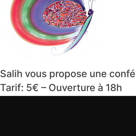
Salih vous propose une confér
Tarif: 5€ – Ouverture à 18h