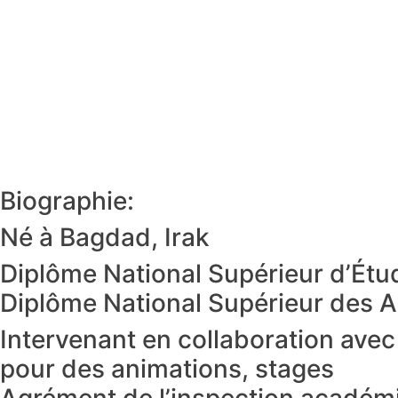
Biographie:
Né à Bagdad, Irak
Diplôme National Supérieur d’Étu
Diplôme National Supérieur des Ar
Intervenant en collaboration avec 
pour des animations, stages