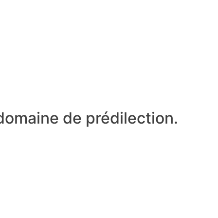
 domaine de prédilection.