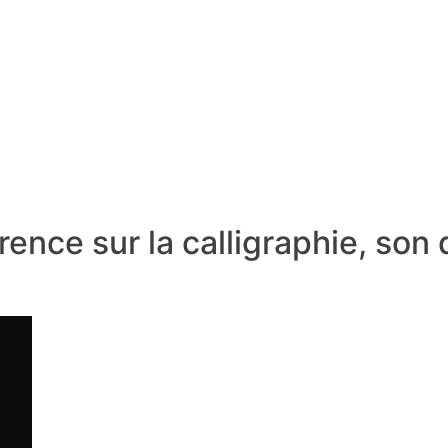
ence sur la calligraphie, son