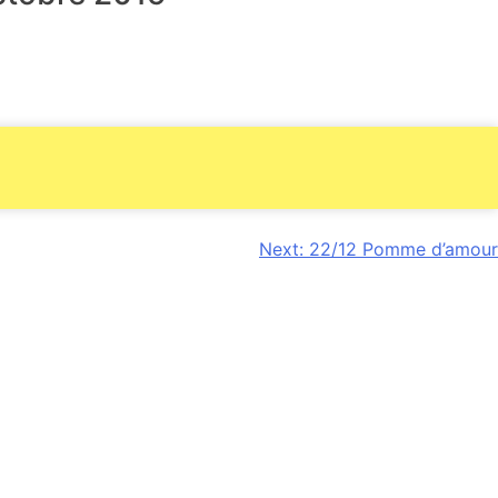
Next:
22/12 Pomme d’amour