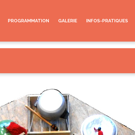
PROGRAMMATION
GALERIE
INFOS-PRATIQUES