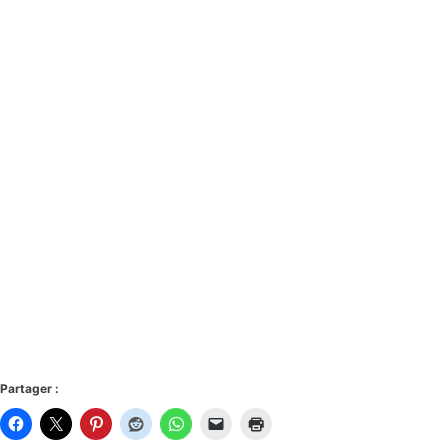
Partager :