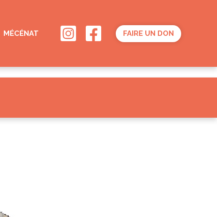
MÉCÉNAT
FAIRE UN DON